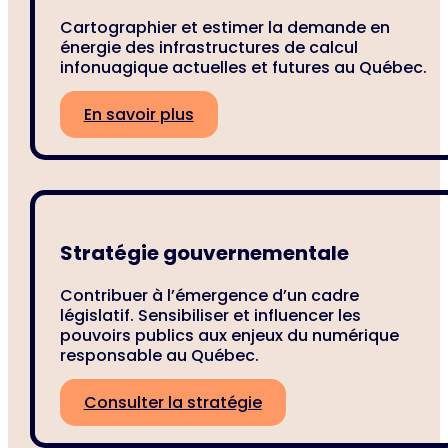
Cartographier et estimer la demande en
énergie des infrastructures de calcul
infonuagique actuelles et futures au Québec.
En savoir plus
Stratégie gouvernementale
Contribuer à l’émergence d’un cadre
législatif. Sensibiliser et influencer les
pouvoirs publics aux enjeux du numérique
responsable au Québec.
Consulter la stratégie