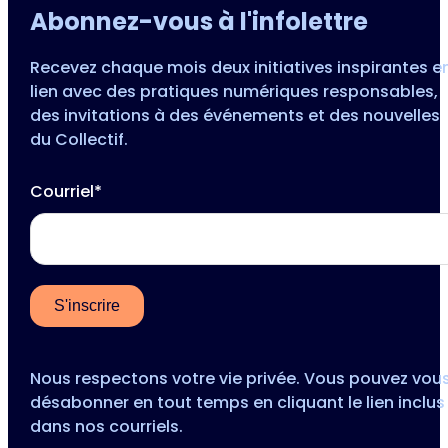
Abonnez-vous à l'infolettre
Recevez chaque mois deux initiatives inspirantes e
lien avec des pratiques numériques responsables,
des invitations à des événements et des nouvelles
du Collectif.
Courriel*
Nous respectons votre vie privée. Vous pouvez vou
désabonner en tout temps en cliquant le lien inclus
dans nos courriels.