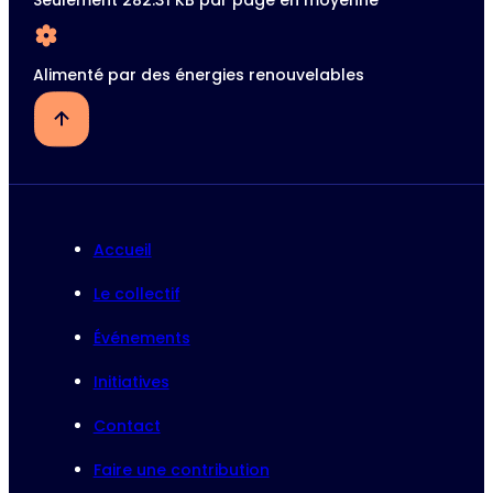
Alimenté par des énergies renouvelables
Accueil
Le collectif
Événements
Initiatives
Contact
Faire une contribution