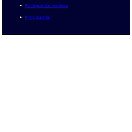
Politique de cookies
Plan du site