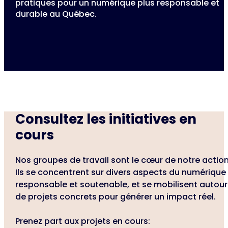
pratiques pour un numérique plus responsable et
durable au Québec.
Consultez les initiatives en
cours
Nos groupes de travail sont le cœur de notre action
Ils se concentrent sur divers aspects du numérique
responsable et soutenable, et se mobilisent autour
de projets concrets pour générer un impact réel.
Prenez part aux projets en cours: