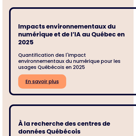
Impacts environnementaux du
numérique et de l’IA au Québec en
2025
Quantification des l'impact
environnementaux du numérique pour les
usages Québécois en 2025
En savoir plus
À la recherche des centres de
données Québécois