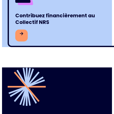
Contribuez financièrement au
Collectif NRS