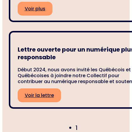
Voir plus
Lettre ouverte pour un numérique plu
responsable
Début 2024, nous avons invité les Québécois et
Québécoises à joindre notre Collectif pour
contribuer au numérique responsable et souten
Voir la lettre
1