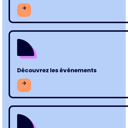
Découvrez les événements