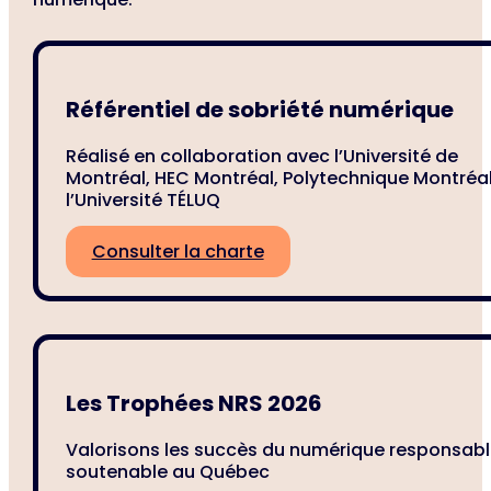
Référentiel de sobriété numérique
Réalisé en collaboration avec l’Université de
Montréal, HEC Montréal, Polytechnique Montréal
l’Université TÉLUQ
Consulter la charte
Les Trophées NRS 2026
Valorisons les succès du numérique responsabl
soutenable au Québec