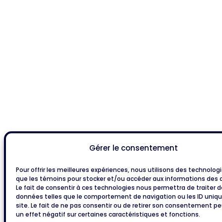
Gérer le consentement
Pour offrir les meilleures expériences, nous utilisons des technologi
que les témoins pour stocker et/ou accéder aux informations des a
Le fait de consentir à ces technologies nous permettra de traiter 
données telles que le comportement de navigation ou les ID uniqu
site. Le fait de ne pas consentir ou de retirer son consentement pe
un effet négatif sur certaines caractéristiques et fonctions.