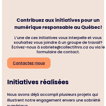
Contribuez aux initiatives pour un
numérique responsable au Québec!
L’une de ces initiatives vous interpelle et vous
souhaitez vous joindre à un groupe de travail?
Écrivez-nous à sobriete@collectifnrs.ca ou via le
formulaire de contact.
Contactez-nous
Initiatives réalisées
Nous avons déjà accompli plusieurs projets qui
illustrent notre engagement envers une sobriété
numérique.